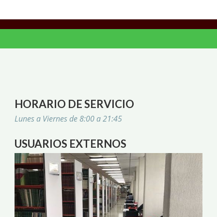
HORARIO DE SERVICIO
Lunes a Viernes de 8:00 a 21:45
USUARIOS EXTERNOS