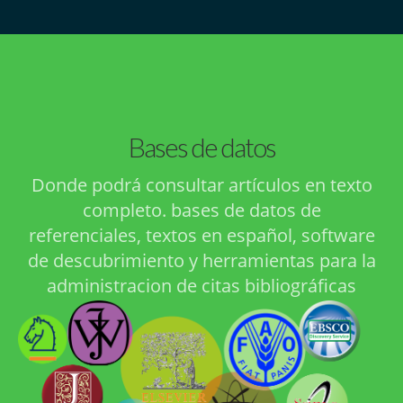
Bases de datos
Donde podrá consultar artículos en texto
completo. bases de datos de
referenciales, textos en español, software
de descubrimiento y herramientas para la
administracion de citas bibliográficas