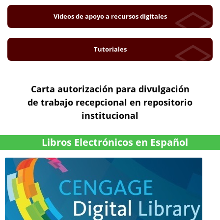
Videos de apoyo a recursos digitales
Tutoriales
Carta autorización para divulgación
de trabajo recepcional en repositorio
institucional
Libros Electrónicos en Español